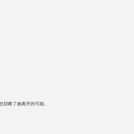
也切断了她离开的可能。