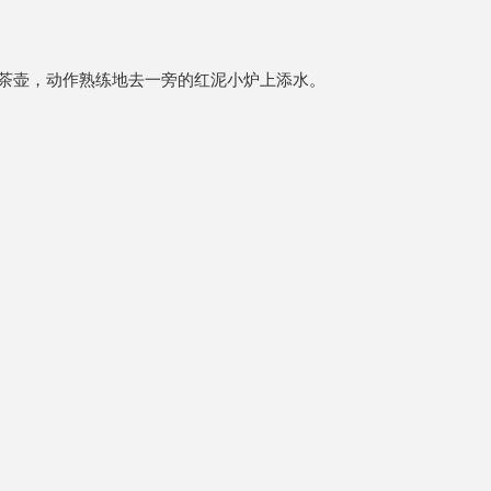
茶壶，动作熟练地去一旁的红泥小炉上添水。