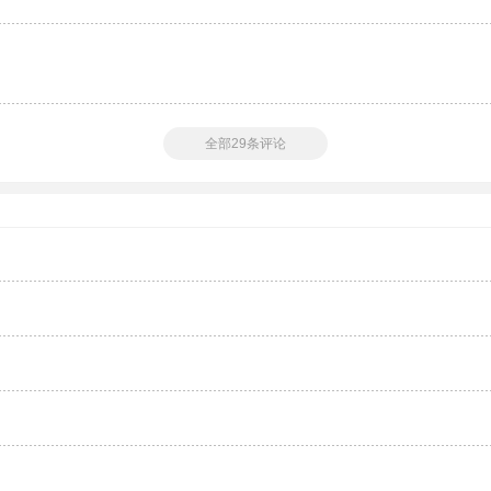
全部29条评论