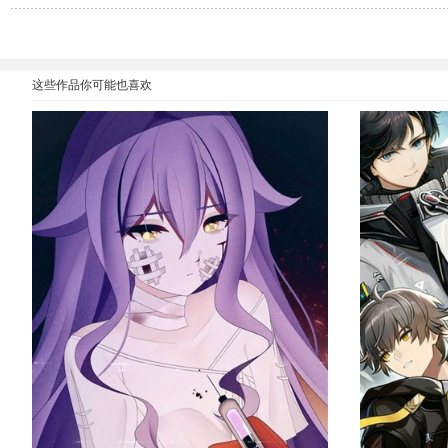
这些作品你可能也喜欢