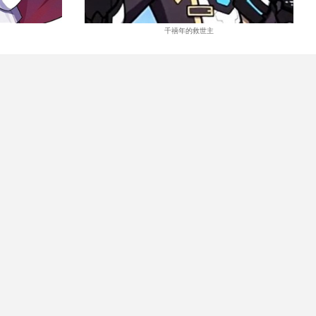
千禧年的救世主