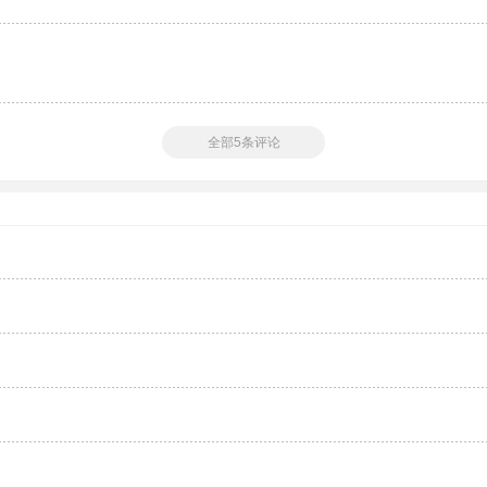
全部5条评论