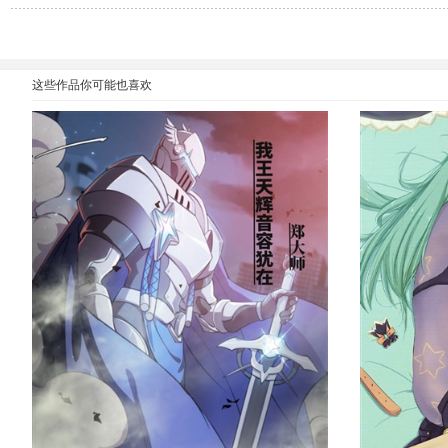
这些作品你可能也喜欢