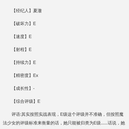
【经纪人】夏澈
【破坏力】E
【速度】E
【射程】E
【持续力】E
【精密度】Ex
【成长性】-
【综合评级】E
评语:其实按照实战表现，E级这个评级并不准确，但按照魔
法少女的评级标准来衡量的话，她只能被归类为E级......话说，她