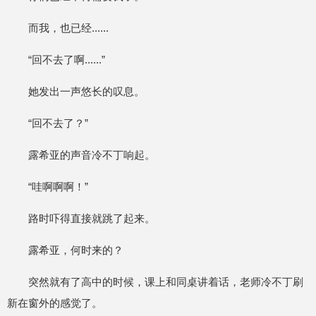
而我，也已经......
“回不去了啊......”
她发出一声悠长的叹息。
“回不去了？”
露希亚的声音冷不丁响起。
“哇啊啊啊！”
路时吓得直接就跳了起来。
露希亚，何时来的？
突然就有了高中的时候，课上和同桌讲着话，老师冷不丁刷
新在窗外的感觉了。