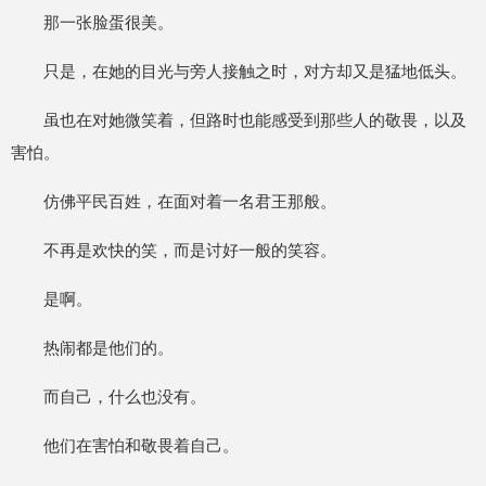
那一张脸蛋很美。
只是，在她的目光与旁人接触之时，对方却又是猛地低头。
虽也在对她微笑着，但路时也能感受到那些人的敬畏，以及
害怕。
仿佛平民百姓，在面对着一名君王那般。
不再是欢快的笑，而是讨好一般的笑容。
是啊。
热闹都是他们的。
而自己，什么也没有。
他们在害怕和敬畏着自己。