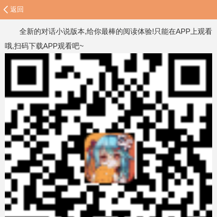
返回
全新的对话小说版本,给你最棒的阅读体验!只能在APP上观看
哦,扫码下载APP观看吧~