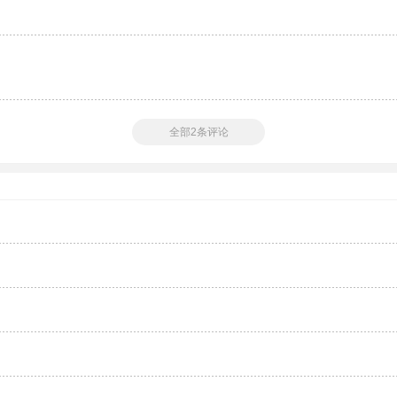
全部2条评论