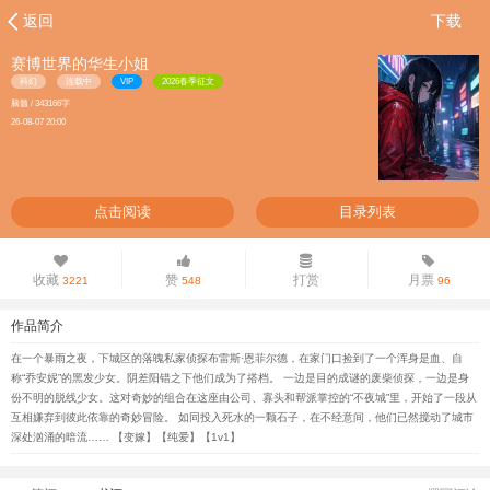
返回
下载
赛博世界的华生小姐
科幻
连载中
VIP
2026春季征文
脑髓 / 343166字
26-08-07 20:00
点击阅读
目录列表
收藏
赞
打赏
月票
3221
548
96
作品简介
在一个暴雨之夜，下城区的落魄私家侦探布雷斯·恩菲尔德，在家门口捡到了一个浑身是血、自
称“乔安妮”的黑发少女。阴差阳错之下他们成为了搭档。 一边是目的成谜的废柴侦探，一边是身
份不明的脱线少女。这对奇妙的组合在这座由公司、寡头和帮派掌控的“不夜城”里，开始了一段从
互相嫌弃到彼此依靠的奇妙冒险。 如同投入死水的一颗石子，在不经意间，他们已然搅动了城市
深处汹涌的暗流…… 【变嫁】【纯爱】【1v1】