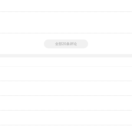
全部20条评论