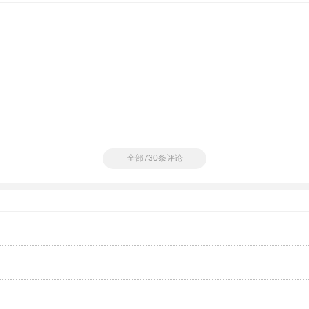
全部730条评论