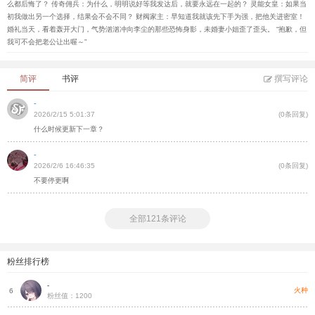
么都后悔了？ 传奇佣兵：为什么，明明说好等我发达后，就要永远在一起的？ 灵能女皇：如果当
初我做出另一个选择，结果会不会不同？ 财阀家主：早知道我就该先下手为强，把他关进密室！​​
婚礼当天，看着轰开大门，气势汹汹冲向李尘的那些恐怖身影，未婚妻小姐歪了歪头。 “抱歉，但
我可不会把老公让出喔～”
简评
书评
撰写评论
-
2026/2/15 5:01:37
(0条回复)
什么时候更新下一章？
-
2026/2/6 16:46:35
(0条回复)
不要停更啊
全部121条评论
粉丝排行榜
-
火
火种
6
粉丝值：1200