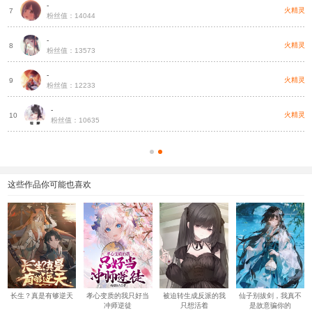
-
龙
火精灵
7
粉丝值：14044
-
灵
火精灵
8
粉丝值：13573
-
灵
火精灵
9
粉丝值：12233
-
灵
火精灵
10
粉丝值：10635
这些作品你可能也喜欢
长生？真是有够逆天
孝心变质的我只好当
被迫转生成反派的我
仙子别拔剑，我真不
冲师逆徒
只想活着
是故意骗你的