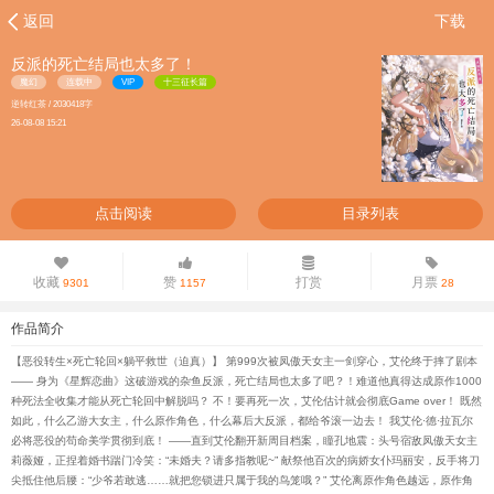
返回
下载
反派的死亡结局也太多了！
魔幻
连载中
VIP
十三征长篇
逆转红茶 / 2030418字
26-08-08 15:21
点击阅读
目录列表
收藏
赞
打赏
月票
9301
1157
28
作品简介
【恶役转生×死亡轮回×躺平救世（迫真）】 第999次被凤傲天女主一剑穿心，艾伦终于摔了剧本
—— 身为《星辉恋曲》这破游戏的杂鱼反派，死亡结局也太多了吧？！​​ 难道他真得达成原作1000
种死法全收集才能从死亡轮回中解脱吗？ 不！要再死一次，艾伦估计就会彻底Game over！ 既然
如此，什么乙游大女主，什么原作角色，什么幕后大反派，都给爷滚一边去！ 我艾伦·德·拉瓦尔
必将恶役的苟命美学贯彻到底！ ——直到艾伦翻开新周目档案，瞳孔地震：​​ 头号宿敌凤傲天女主
莉薇娅，正捏着婚书踹门冷笑：“未婚夫？请多指教呢~” 献祭他百次的病娇女仆玛丽安，反手将刀
尖抵住他后腰：“少爷若敢逃……就把您锁进只属于我的鸟笼哦？” 艾伦离原作角色越远，原作角