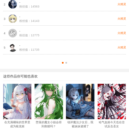
-
火精灵
2
粉丝值：14563
-
火精灵
3
粉丝值：14143
-
火精灵
4
粉丝值：12775
-
火精灵
5
粉丝值：11735
这些作品你可能也喜欢
在充满橘味的世界里
堕落的魔女小姐会得
锐评魔法少女后，我
哈气血姬今天也在尝
成为银龙姬
到救赎吗？
被妹妹逮捕了
试反击圣女