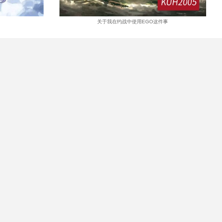
关于我在约战中使用EGO这件事