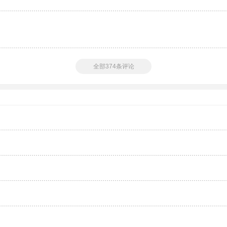
全部374条评论