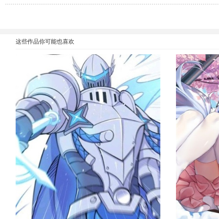
这些作品你可能也喜欢