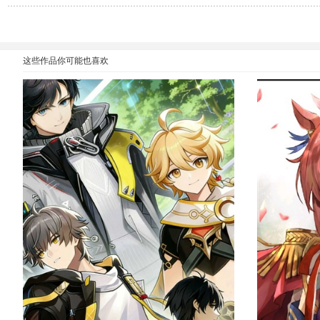
这些作品你可能也喜欢