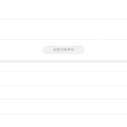
全部14条评论