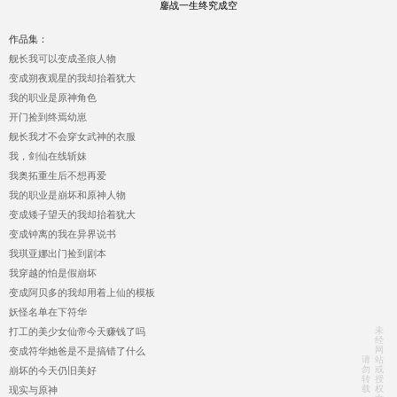
鏖战一生终究成空
作品集：
舰长我可以变成圣痕人物
变成朔夜观星的我却抬着犹大
我的职业是原神角色
开门捡到终焉幼崽
舰长我才不会穿女武神的衣服
我，剑仙在线斩妹
我奥拓重生后不想再爱
我的职业是崩坏和原神人物
变成矮子望天的我却抬着犹大
变成钟离的我在异界说书
我琪亚娜出门捡到剧本
我穿越的怕是假崩坏
变成阿贝多的我却用着上仙的模板
妖怪名单在下符华
未
打工的美少女仙帝今天赚钱了吗
经
网
变成符华她爸是不是搞错了什么
请
站
勿
或
崩坏的今天仍旧美好
转
授
载
权
现实与原神