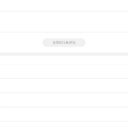
全部821条评论