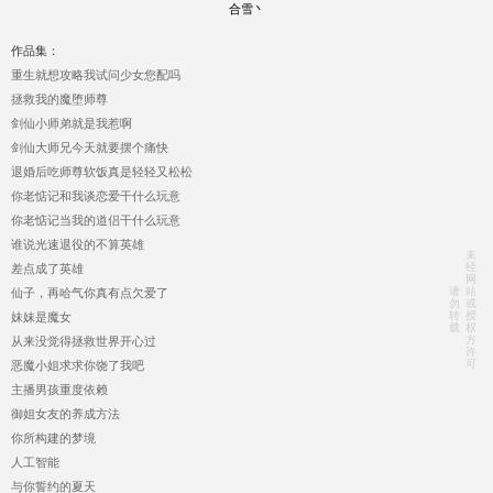
合雪丶
作品集：
重生就想攻略我试问少女您配吗
拯救我的魔堕师尊
剑仙小师弟就是我惹啊
剑仙大师兄今天就要摆个痛快
退婚后吃师尊软饭真是轻轻又松松
你老惦记和我谈恋爱干什么玩意
你老惦记当我的道侣干什么玩意
谁说光速退役的不算英雄
未
经
差点成了英雄
网
请
站
仙子，再哈气你真有点欠爱了
勿
或
转
授
妹妹是魔女
载
权
方
从来没觉得拯救世界开心过
许
可
恶魔小姐求求你饶了我吧
主播男孩重度依赖
御姐女友的养成方法
你所构建的梦境
人工智能
与你誓约的夏天