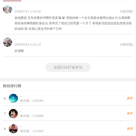
-
2026/7/11 1:23:32
(0条回复)
故地重游 五年前看的书啊毕竟是😭😭 里面的每一个女主我基本都用过做id 什么瑾初啊
雨祈洛依啊我都巨喜欢去 高考完了现在已经荒废一个月了 有很多话想说但是也觉得没啥
好说的 唉 在我心里这书封神了已经
-
2026/5/23 1:22:12
(0条回复)
好渣啊
全部23167条评论
粉丝排行榜
-
古
炎帝
6
粉丝值：116290
-
帝
炎帝
7
粉丝值：111896
-
帝
炎帝
8
粉丝值：111326