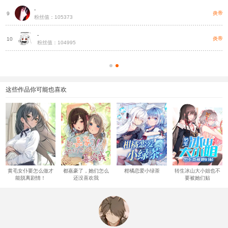
-
帝
炎帝
9
粉丝值：105373
-
帝
炎帝
10
粉丝值：104995
这些作品你可能也喜欢
黄毛女仆要怎么做才
都嘉豪了，她们怎么
柑橘恋爱小绿茶
转生冰山大小姐也不
能脱离剧情！
还没喜欢我
要被她们贴