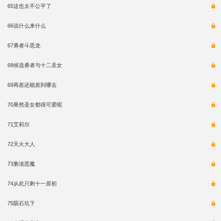
65这也太不公平了
66说什么来什么
67勇者斗恶龙
68候选勇者与十二圣女
69再差还能差到哪去
70果然圣女都很可爱呢
71艾莉尔
72天火大人
73亵渎恶魔
74从此只剩十一原初
75陨石坑下