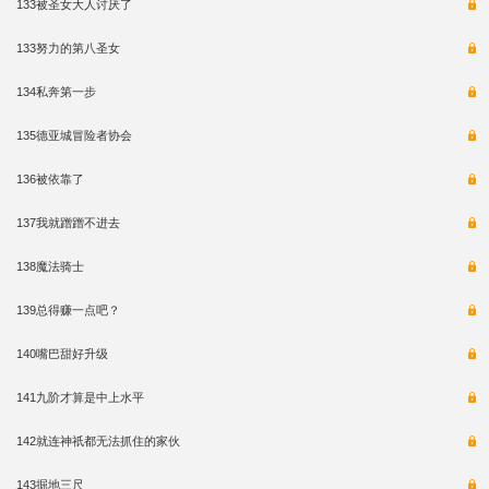
133被圣女大人讨厌了
133努力的第八圣女
134私奔第一步
135德亚城冒险者协会
136被依靠了
137我就蹭蹭不进去
138魔法骑士
139总得赚一点吧？
140嘴巴甜好升级
141九阶才算是中上水平
142就连神祇都无法抓住的家伙
143掘地三尺