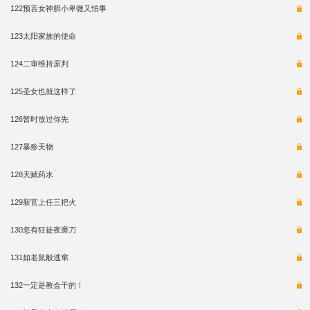
122预言女神胆小卑微又怕事
123太阳家族的使命
124二审维持原判
125圣女也就这样了
126暂时放过你先
127暴殄天物
128天赋药水
129新官上任三把火
130忽有狂徒夜磨刀
131如老鼠般逃窜
132一定是教会干的！