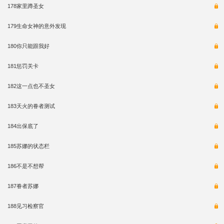
178家里蹲圣女
179生命女神的意外发现
180你只能跟我好
181惩罚关卡
182这一点也不圣女
183天火的眷者测试
184出保底了
185苏娜的状态栏
186不是不想帮
187眷者苏娜
188见习检察官