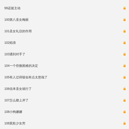
99还挺主动
100第八圣女梅丽
101圣女礼仪的作用
102焰浪
103遇到对手了
104一个些微困难的决定
105有人过得疑似有点太悠哉了
106信本圣女就行了
107怎么都上岸了
108小狗娜娜
108莫欺少女穷