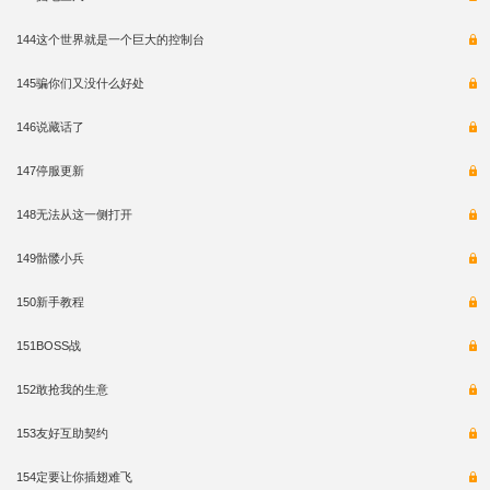
144这个世界就是一个巨大的控制台
145骗你们又没什么好处
146说藏话了
147停服更新
148无法从这一侧打开
149骷髅小兵
150新手教程
151BOSS战
152敢抢我的生意
153友好互助契约
154定要让你插翅难飞