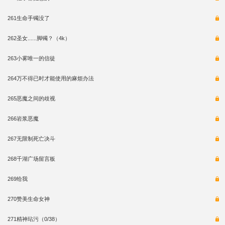
261生命手镯没了
262圣女......脚镯？（4k）
263小雾唯一的信徒
264万不得已时才能使用的麻烦办法
265恶魔之间的歧视
266岩浆恶魔
267无限制死亡决斗
268千湖广场留言板
269给我
270赞美生命女神
271精神玷污（0/38）