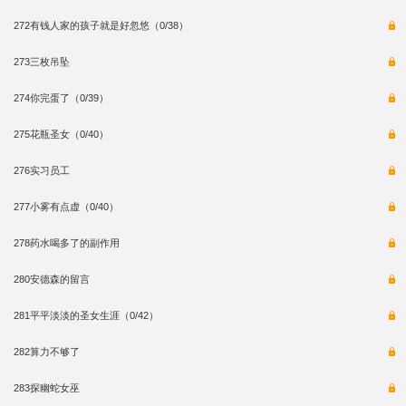
272有钱人家的孩子就是好忽悠（0/38）
273三枚吊坠
274你完蛋了（0/39）
275花瓶圣女（0/40）
276实习员工
277小雾有点虚（0/40）
278药水喝多了的副作用
280安德森的留言
281平平淡淡的圣女生涯（0/42）
282算力不够了
283探幽蛇女巫