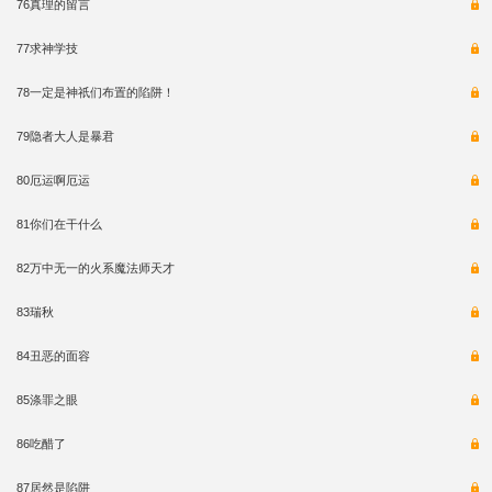
76真理的留言
77求神学技
78一定是神祇们布置的陷阱！
79隐者大人是暴君
80厄运啊厄运
81你们在干什么
82万中无一的火系魔法师天才
83瑞秋
84丑恶的面容
85涤罪之眼
86吃醋了
87居然是陷阱