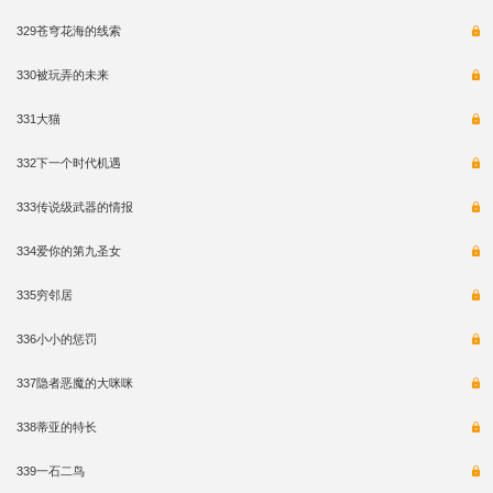
329苍穹花海的线索
330被玩弄的未来
331大猫
332下一个时代机遇
333传说级武器的情报
334爱你的第九圣女
335穷邻居
336小小的惩罚
337隐者恶魔的大咪咪
338蒂亚的特长
339一石二鸟