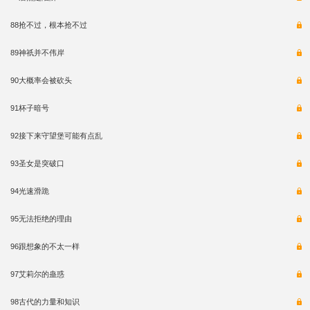
88抢不过，根本抢不过
89神祇并不伟岸
90大概率会被砍头
91杯子暗号
92接下来守望堡可能有点乱
93圣女是突破口
94光速滑跪
95无法拒绝的理由
96跟想象的不太一样
97艾莉尔的蛊惑
98古代的力量和知识