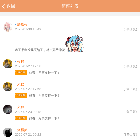
返回
简评列表
-
燎原火
2026-07-30 13:49
(0条回复)
养了半年发现完结了，补个完结撒花
-
火把
2026-07-27 17:58
(0条回复)
好看！月票支持一下！
-
火把
2026-07-27 17:58
(0条回复)
好看！月票支持一下！
-
火种
2026-07-23 00:18
(0条回复)
好看！月票支持一下！
-
火精灵
2026-07-21 00:22
(3条回复)