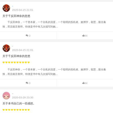
-
2020-04-15 21:01
关于千反田神奈的忽悠
千反田神奈，一个资本家，一个自私的混蛋，一个聪明的投机者。她博学，聪慧，眼光毒
辣，而且能言善辩。特便是书中有几次描写到她...
3
44
-
2020-04-15 21:01
关于千反田神奈的忽悠
千反田神奈，一个资本家，一个自私的混蛋，一个聪明的投机者。她博学，聪慧，眼光毒
辣，而且能言善辩。特便是书中有几次描写到她...
3
44
-
2020-03-29 23:30
关于本书自己的一些感想。