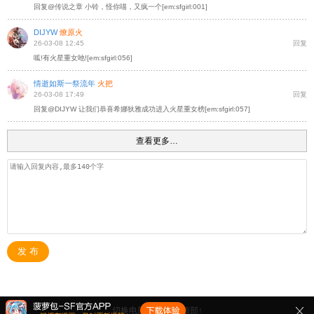
回复@传说之章 小铃，怪你喵，又疯一个[em:sfgirl:001]
DIJYW
燎原火
26-03-08 12:45
回复
呱!有火星重女吔![em:sfgirl:056]
情逝如斯一祭流年
火把
26-03-08 17:49
回复
回复@DIJYW 让我们恭喜希娜狄雅成功进入火星重女榜[em:sfgirl:057]
查看更多…
发 布
切换电脑版
返回顶部↑