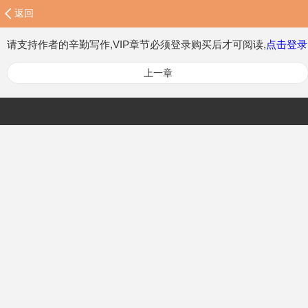
返回
请支持作者的辛勤写作,VIP章节必须登录购买后才可阅读,
点击登录
上一章