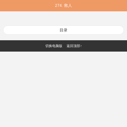
274. 救人
目录
切换电脑版
返回顶部↑