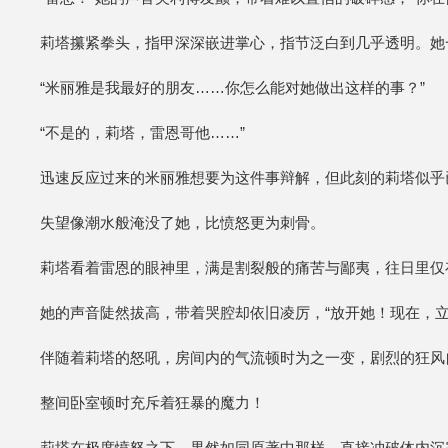
莉塔攥紧拳头，指甲深深嵌进掌心，指节泛白到几乎透明。她
“米丽雅是我最好的朋友……你怎么能对她做出这样的事？”
“不是的，莉塔，雷恩哥他……”
迅速反应过来的米丽雅想要为这件事辩解，但此刻的莉塔似乎
失望像潮水般淹没了她，比愤怒更为刺骨。
莉塔看着雷恩的眼神里，满是割裂般的痛苦与鄙夷，往日里仅
她的声音陡然拔高，带着哭腔却依旧凌厉，“放开她！现在，立
伴随着莉塔的怒吼，房间内的气流顿时为之一变，剧烈的狂风
整间卧室顿时充斥着狂暴的魔力！
莉塔在极度愤怒之下，果然如同原著中那样，直接冲破体内沉