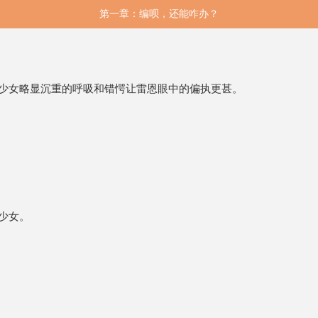
第一章：编呗，还能咋办？
少女略显沉重的呼吸和错愕让雷恩眼中的偏执更甚。
少女。