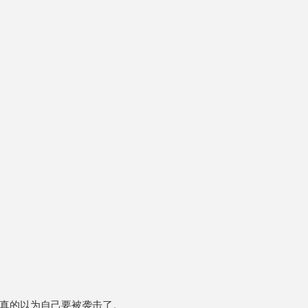
真的以为自己要被袭击了。