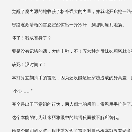
觉醒了魔力源的她收获了格外强大的力量，并就此开启她一路
思路逐渐清晰的雷恩霍然惊出一身冷汗，刹那间瞳孔地震。
坏了！我成替身了？
要是没有记错的话，大约十秒，不！五六秒之后妹妹莉塔就会
该死！没时间了！
本打算立刻抽手的雷恩，因为还没能适应穿越造成的身高差，
“小心……”
完全是出于下意识的行为，两人倒地的瞬间，雷恩用手护住了
这个本能的行为让米丽雅眼中的错愕反而被不解所替代。
她是个聪明的女孩，很快就发现了雷恩对自己根本就没有恶意