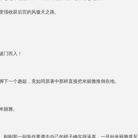
变强收获后宫的风傲天之路。
破门而入！
脚下一个趔趄，竟如同原著中那样直接把米丽雅推倒在地。
米丽雅。
，刚刚那一副装作要袭击自己的样子确实很逼真，一开始米丽雅甚至