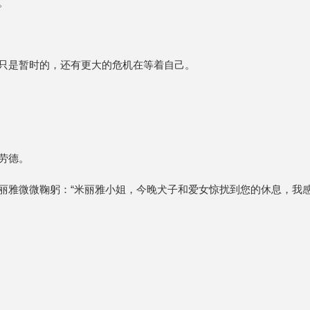
。
只是暂时的，还有更大的危机在等着自己。
劳德。
丽雅微微鞠躬：“米丽雅小姐，今晚犬子和爱女惊扰到您的休息，我