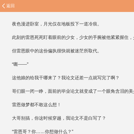
返回
夜色漫进卧室，月光仅在地板投下一道冷痕。
此刻的雷恩死死盯着眼前的少女，少女的手腕被他紧紧握住，
但雷恩眼中的这份偏执很快就被迷茫所取代。
“嘶——”
这他娘的给我干哪来了？我论文还差一点就写完了啊？
哥们眼一闭一睁，面前的毕业论文就变成了一个眼角含泪的美
雷恩做梦都不敢这么想！
大哥别搞，你这时候穿越，我论文不是白写了？
“雷恩哥？你……你想做什么？”