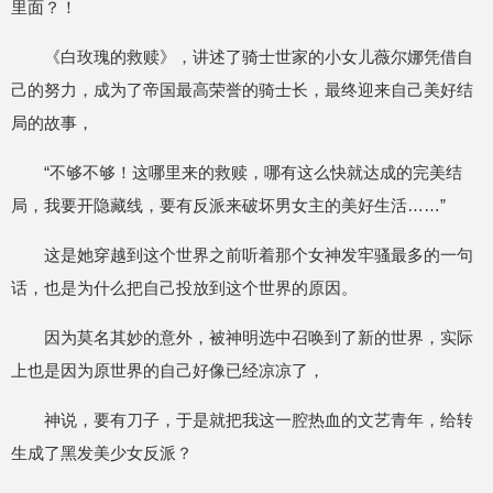
里面？！
《白玫瑰的救赎》，讲述了骑士世家的小女儿薇尔娜凭借自
己的努力，成为了帝国最高荣誉的骑士长，最终迎来自己美好结
局的故事，
“不够不够！这哪里来的救赎，哪有这么快就达成的完美结
局，我要开隐藏线，要有反派来破坏男女主的美好生活……”
这是她穿越到这个世界之前听着那个女神发牢骚最多的一句
话，也是为什么把自己投放到这个世界的原因。
因为莫名其妙的意外，被神明选中召唤到了新的世界，实际
上也是因为原世界的自己好像已经凉凉了，
神说，要有刀子，于是就把我这一腔热血的文艺青年，给转
生成了黑发美少女反派？