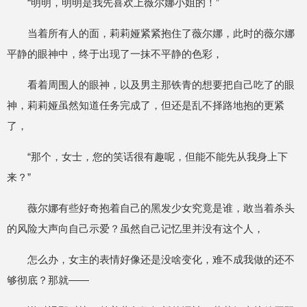
“明明，明明是我先喜欢上薇尔娜小姐的！”
当着所有人的面，莉莉娅紧紧抱住了薇尔娜，此时的薇尔娜
平静的眼神中，终于出现了一抹不平静的色彩，
看着周围人的眼神，以及男主那铁青的想要把自己吃了的眼
神，莉莉娅虽然知道任务完成了，但还是乱不择路地抱的更紧
了，
“那个，女士，您的笑话很有趣呢，但能不能先从我身上下
来？”
薇尔娜有些好奇抱着自己的黑发少女究竟是谁，敢当着杀头
的风险大声向自己示爱？虽然自己记忆里并没有这个人，
怎么办，女主的表情好像还是没啥变化，难不成我做的还不
够彻底？那就——