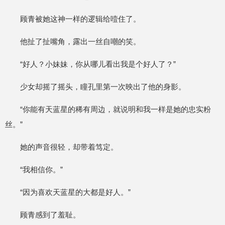
顾青被她这神一样的逻辑给噎住了。
他扯了扯嘴角，露出一丝自嘲的笑。
“好人？小妹妹，你从哪儿看出我是个好人了？”
少女却摇了摇头，瞳孔里第一次映出了他的身影。
“你能有天蓝星的稀有周边，就说明和我一样是她的忠实粉
丝。”
她的声音很轻，却带着笃定。
“我相信你。”
“因为喜欢天蓝星的大都是好人。”
顾青感到了羞耻。