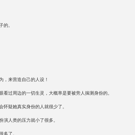
子的。
为，来营造自己的人设！
眼看过周边的一切生灵，大概率是要被旁人揣测身份的。
会怀疑她真实身份的人就很少了。
扮演人类的压力就小了很多。
很多了。