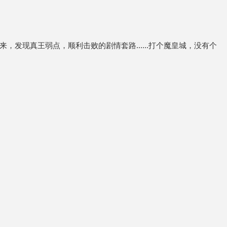
现真王弱点，顺利击败的剧情套路......打个魔皇城，没有个