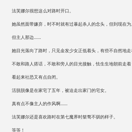
法芙娜尔很想这么对路时开口。
她虽然面带嫌弃，时不时就有过暴起杀人的念头，但到现在为
但主人那边......
她目光落向了路时，只见金发少女正低着头，有些不自然地走
不敢和路人搭话，不敢和旁人的目光接触，怯生生地朝前走着
看起来社恐又有点自闭。
活脱脱像是在家宅了五年，被迫走出家门的宅女。
真有点不像主人的作风啊......
法芙娜尔还是喜欢路时在第七魔界时桀骜不驯的样子。
等等！