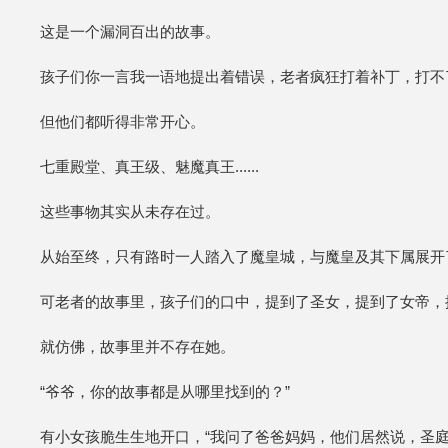
这是一个漏洞百出的故事。
孩子们你一言我一语地提出着错误，老者疯狂打着补丁，打不
但他们都听得非常开心。
七重殿堂、真王级、魅魔真王......
这些事物其实从未存在过。
从始至终，只有路时一人踏入了魔皇城，与魔皇及其下属展开
可老者的故事里，孩子们的口中，提到了圣女，提到了女帝，
就仿佛，故事里并不存在她。
“爷爷，你的故事都是从哪里找到的？”
有小女孩脆生生地开口，“我问了爸爸妈妈，他们居然说，圣庭