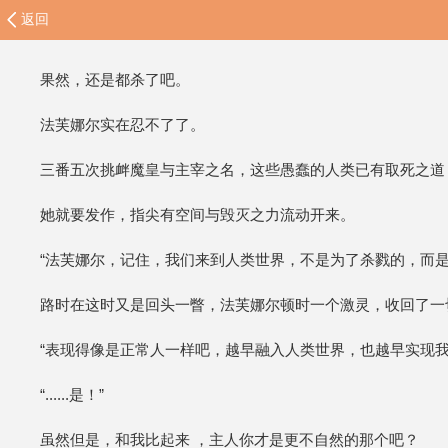
返回
果然，还是都杀了吧。
法芙娜尔实在忍不了了。
三番五次挑衅魔皇与主宰之名，这些愚蠢的人类已有取死之道
她就要发作，指尖有空间与毁灭之力流动开来。
“法芙娜尔，记住，我们来到人类世界，不是为了杀戮的，而是
路时在这时又是回头一瞥，法芙娜尔顿时一个激灵，收回了一切力
“表现得像是正常人一样吧，越早融入人类世界，也越早实现我
“......是！”
虽然但是，和我比起来 ，主人你才是更不自然的那个吧？