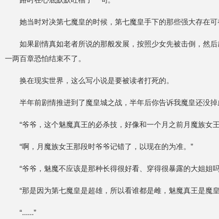
她当时对决第七魔皇的时候，第七魔皇手下的那些强大存在可
如果剧情真如老者所说的那般发展，按照少女先被击倒，然后感
一两百章恐怕结束不了。
换在现实世界，这么写小说是要被读者打死的。
半年前剧情推进到了魔皇城之战，半年后你告诉我魔皇还没掉
“爷爷，这个魅魔真王的必杀技，好像和一个月之前月魔族女王的必杀
“啊，月魔族女王那段时爷爷记错了，以现在的为准。”
“爷爷，魅魔不应该是那种长得很好看、穿得很暴露的大姐姐吗，可
“那是因为第七魔皇是超雄，所以看谁都是雌，魅魔真王是魔皇
“......”