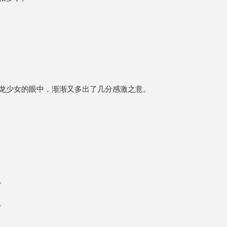
龙少女的眼中，渐渐又多出了几分感激之意。
。
。