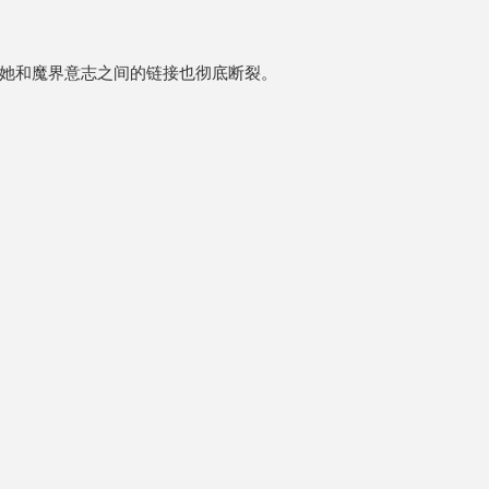
她和魔界意志之间的链接也彻底断裂。