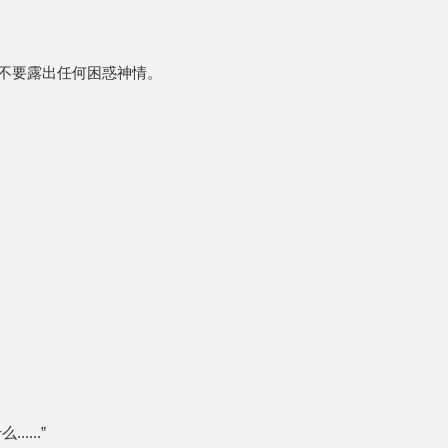
不要露出任何困惑神情。
...”