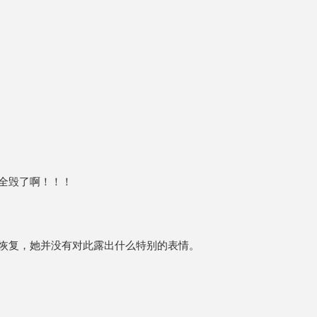
全毁了啊！！！
恢复，她并没有对此露出什么特别的表情。