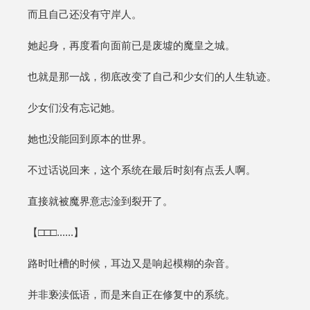
而且自己还没有守岸人。
她起身，再度看向面前已是废墟的魔皇之城。
也就是那一战，彻底改变了自己和少女们的人生轨迹。
少女们没有忘记她。
她也没能回到原本的世界。
不过话说回来，这个系统在最后时刻有点丢人啊。
直接就被魔界意志淦到裂开了。
【□□□......】
路时吐槽的时候，耳边又是响起模糊的杂音。
并非亵渎低语，而是来自正在修复中的系统。