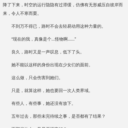
降了下来，时空的运行隐隐有过滞缓，仿佛有无形威压自彼岸而
来，令人不寒而栗。
不到万不得已，路时不会去轻易动用这种力量的。
“现在的我，真像是个...怪物啊......”
良久，路时又是一声叹息，低下了头。
她不能以这样的身份出现在少女们的面前。
这么做，只会伤害到她们。
只是，就算这样，她也要回一次人类界域。
有些人，有些事，她还没有放下。
五年过去，那些未完待续之事，是否都有了结果？