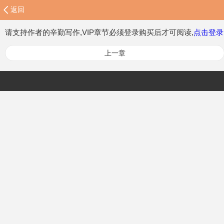
返回
请支持作者的辛勤写作,VIP章节必须登录购买后才可阅读,
点击登录
上一章