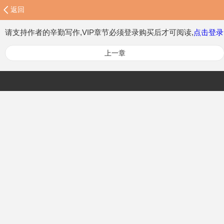
返回
请支持作者的辛勤写作,VIP章节必须登录购买后才可阅读,
点击登录
上一章