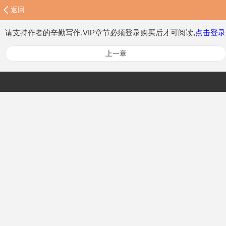
返回
请支持作者的辛勤写作,VIP章节必须登录购买后才可阅读,
点击登录
上一章