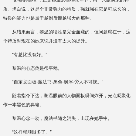
质。坦白说，这是个非常强力的特质，强就强在它是可成长的，
特质的能力也是属于越到后期越强大的那种。
从结果而言，黎温的牺牲是完全血赚的，但问题就在于，这
个特质对现在的她来说并没有太大的提升。
“有总比没有好。”
黎温的心态倒是很平稳。
“自定义面板-魔法书-黑色-飘浮-旁人不可视。”
随着指令下达，黎温眼前的人物面板瞬间炸开，光点凝聚化
作一本黑色的典籍。
黎温心念一动，魔法书随之消失，出现在她手中。
“这样就顺眼多了。”