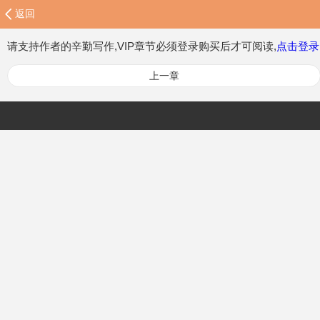
返回
请支持作者的辛勤写作,VIP章节必须登录购买后才可阅读,
点击登录
上一章