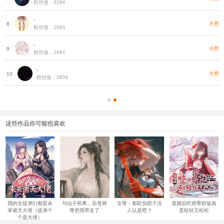
粉丝值：3286
-
把
火把
8
粉丝值：2695
-
把
火把
9
粉丝值：2681
-
把
火把
10
粉丝值：2656
这些作品你可能也喜欢
我的女徒弟们都是未
与仙子和离，岳母师
女尊：都欺负瞎子没
退婚后吃师尊软饭真
来诸天大佬（徒弟个
尊把我带走了
人认是吧？
是轻轻又松松
个是大佬）