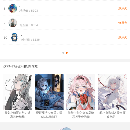
-
灵
燎原火
8
粉丝值：8693
-
灵
燎原火
9
粉丝值：8334
-
灵
燎原火
10
粉丝值：8236
这些作品你可能也喜欢
魔女小姐正在努力逃
锐评魔法少女后，我
堂堂主角怎会被卖给
雌小鬼盗贼才没有高
离战败结局
被妹妹逮捕了
恶役千金为妻
攻纸防！