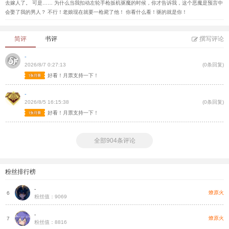
去嫁人了。 可是…… 为什么当我扣动左轮手枪扳机驱魔的时候，你才告诉我，这个恶魔是预言中
会娶了我的男人？ 不行！老娘现在就要一枪毙了他！ 你看什么看！驱的就是你！
简评
书评
撰写评论
-
2026/8/7 0:27:13
(0条回复)
好看！月票支持一下！
-
2026/8/5 16:15:38
(0条回复)
好看！月票支持一下！
全部904条评论
粉丝排行榜
-
凤
燎原火
6
粉丝值：9069
-
灵
燎原火
7
粉丝值：8816